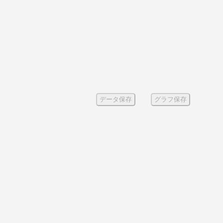
データ保存
グラフ保存