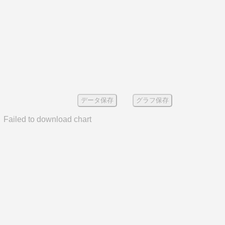
データ保存
グラフ保存
Failed to download chart