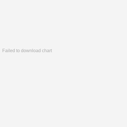
Failed to download chart