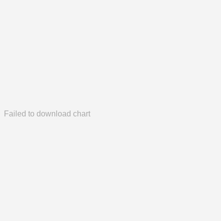
Failed to download chart