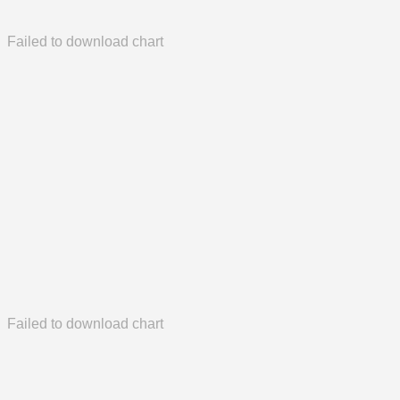
Failed to download chart
Failed to download chart