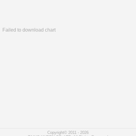
Failed to download chart
Copyright© 2011 - 2026