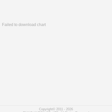
Failed to download chart
Copyright© 2011 - 2026