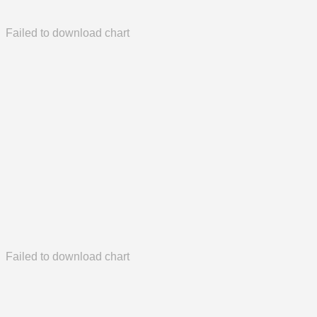
Failed to download chart
Failed to download chart