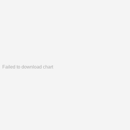
Failed to download chart