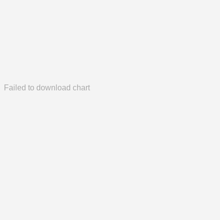
Failed to download chart