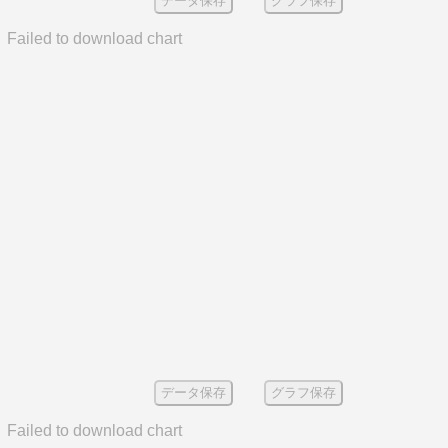
データ保存
グラフ保存
Failed to download chart
データ保存
グラフ保存
Failed to download chart