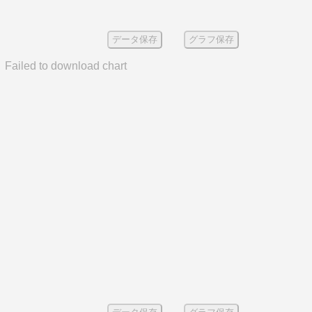
データ保存
グラフ保存
Failed to download chart