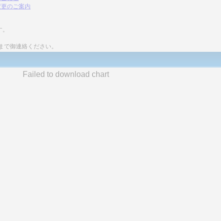
変更のご案内
す。
まで御連絡ください。
Failed to download chart