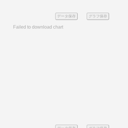
データ保存
グラフ保存
Failed to download chart