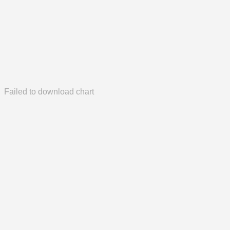
Failed to download chart