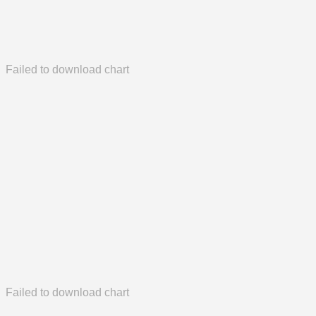
Failed to download chart
Failed to download chart