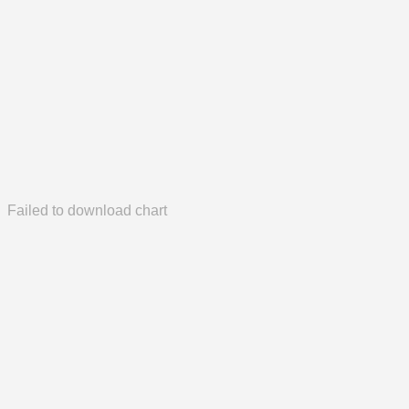
Failed to download chart