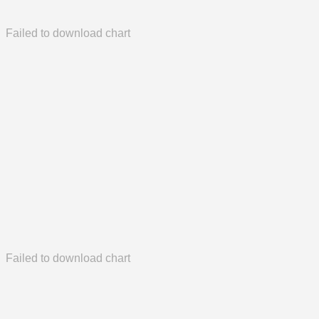
Failed to download chart
Failed to download chart