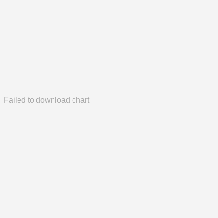
Failed to download chart