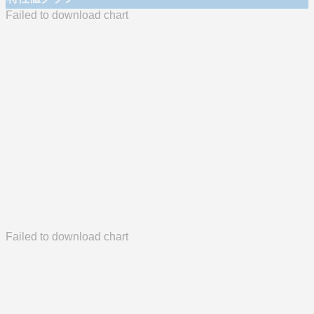
Failed to download chart
Failed to download chart