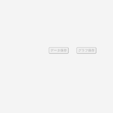
データ保存
グラフ保存