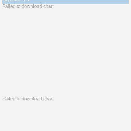
Failed to download chart
Failed to download chart