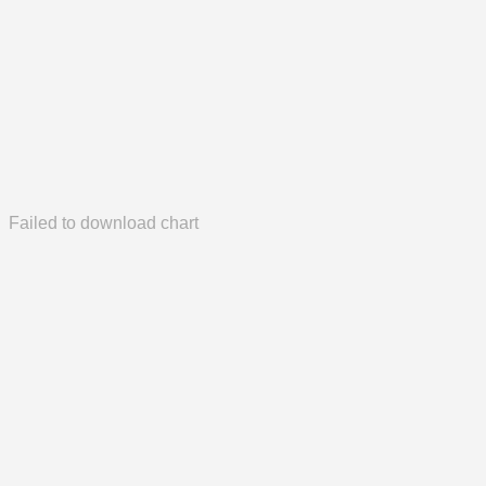
Failed to download chart