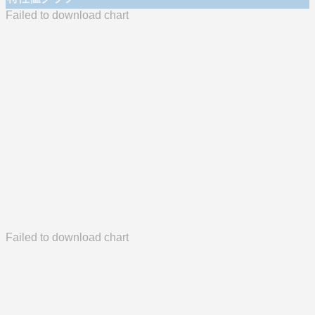
Failed to download chart
Failed to download chart