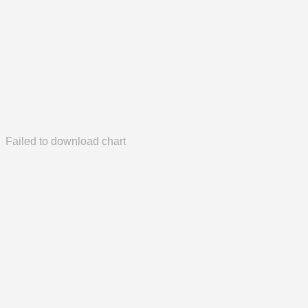
Failed to download chart