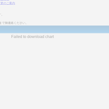
変更のご案内
す。
まで御連絡ください。
Failed to download chart