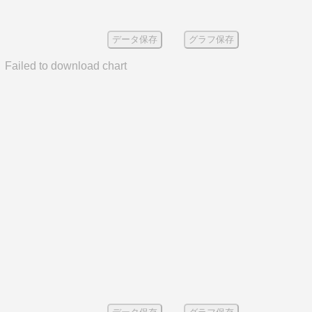
データ保存
グラフ保存
Failed to download chart