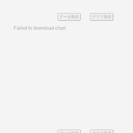
データ保存
グラフ保存
Failed to download chart