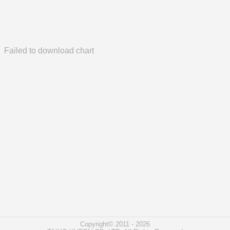
Failed to download chart
Copyright© 2011 - 2026