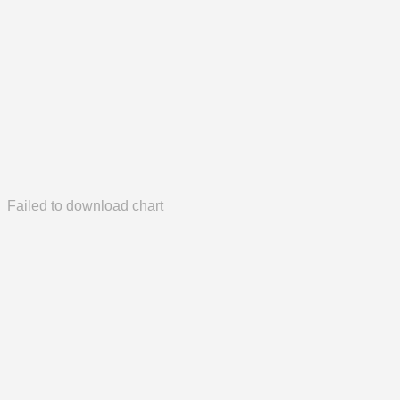
Failed to download chart