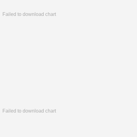
Failed to download chart
Failed to download chart