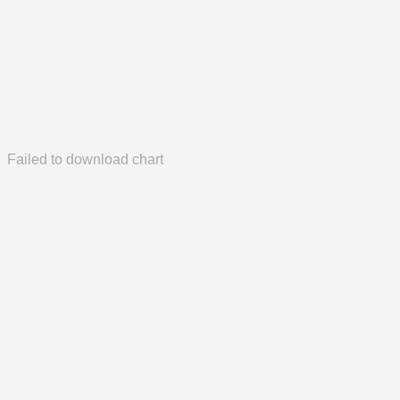
Failed to download chart