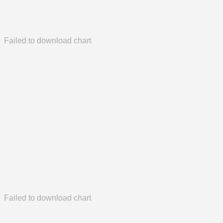
Failed to download chart
Failed to download chart