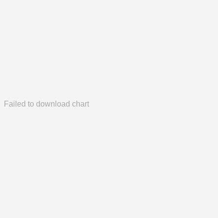
Failed to download chart