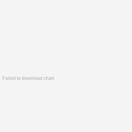
Failed to download chart