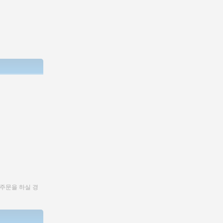
 주문을 하실 경