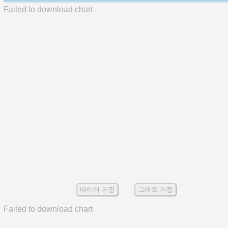
Failed to download chart
데이터 저장
그래프 저장
Failed to download chart