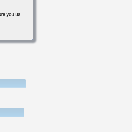
re you us