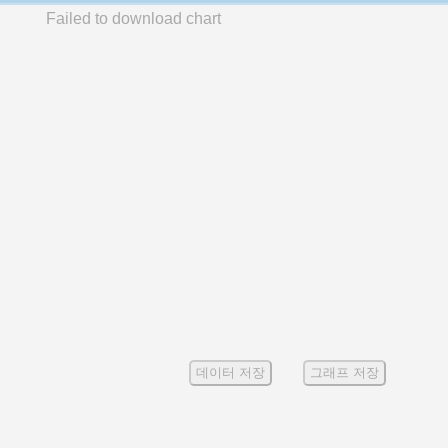
Failed to download chart
데이터 저장
그래프 저장