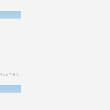
 주문을 하실 경