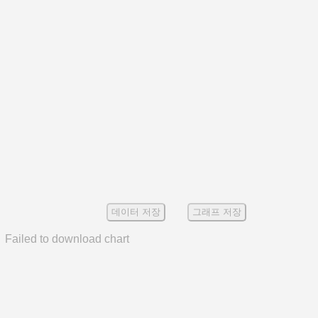
데이터 저장
그래프 저장
Failed to download chart