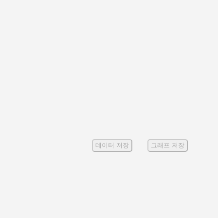
데이터 저장
그래프 저장