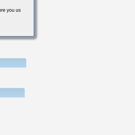
re you us