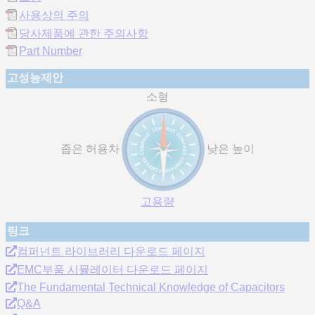
사용상의 주의
당사제품에 관한 주의사항
Part Number
고성능제안
소형
좁은 허용차
낮은 높이
고용량
링크
컴퍼넌트 라이브러리 다운로드 페이지
EMC부품 시뮬레이터 다운로드 페이지
The Fundamental Technical Knowledge of Capacitors
Q&A