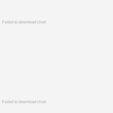
Failed to download chart
Failed to download chart