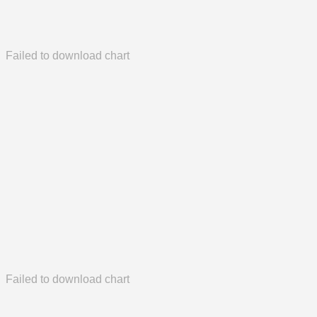
Failed to download chart
Failed to download chart