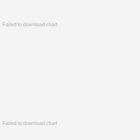
Failed to download chart
Failed to download chart