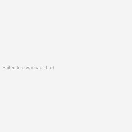
Failed to download chart