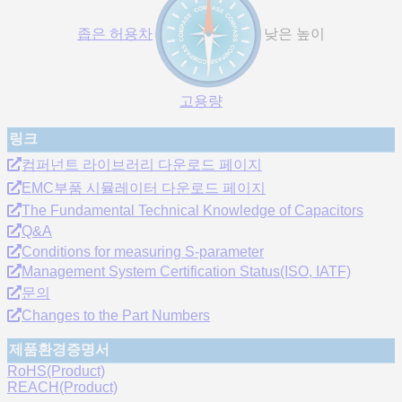
좁은 허용차
낮은 높이
고용량
링크
컴퍼넌트 라이브러리 다운로드 페이지
EMC부품 시뮬레이터 다운로드 페이지
The Fundamental Technical Knowledge of Capacitors
Q&A
Conditions for measuring S-parameter
Management System Certification Status(ISO, IATF)
문의
Changes to the Part Numbers
제품환경증명서
RoHS(Product)
REACH(Product)