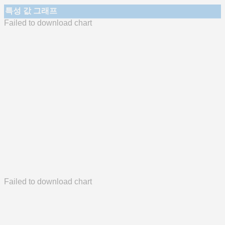
특성 값 그래프
Failed to download chart
Failed to download chart