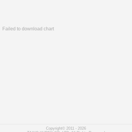
Failed to download chart
Copyright© 2011 - 2026