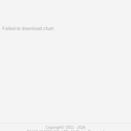
Failed to download chart
Copyright© 2011 - 2026