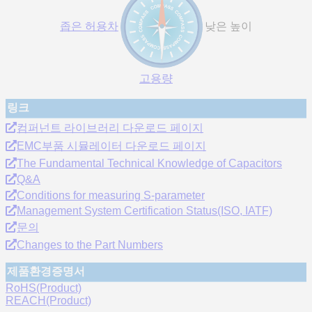
좁은 허용차
낮은 높이
고용량
링크
컴퍼넌트 라이브러리 다운로드 페이지
EMC부품 시뮬레이터 다운로드 페이지
The Fundamental Technical Knowledge of Capacitors
Q&A
Conditions for measuring S-parameter
Management System Certification Status(ISO, IATF)
문의
Changes to the Part Numbers
제품환경증명서
RoHS(Product)
REACH(Product)