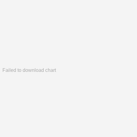
Failed to download chart