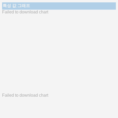
특성 값 그래프
Failed to download chart
Failed to download chart