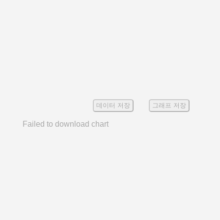
데이터 저장
그래프 저장
Failed to download chart