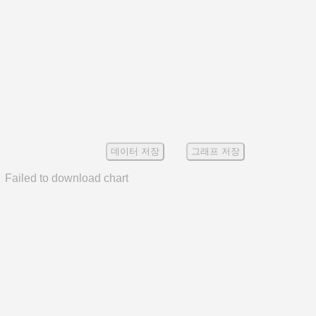
데이터 저장
그래프 저장
Failed to download chart