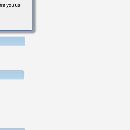
re you us