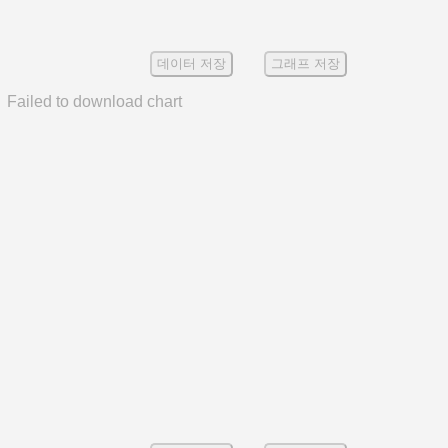
데이터 저장
그래프 저장
Failed to download chart