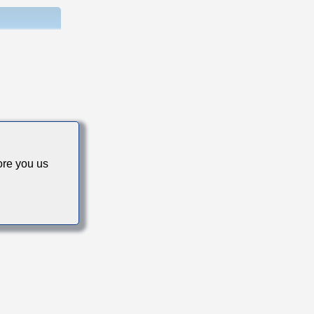
re you us