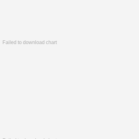
Failed to download chart