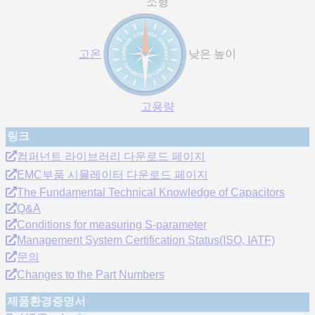
소형
고온
낮은 높이
고용량
링크
컴퍼넌트 라이브러리 다운로드 페이지
EMC부품 시뮬레이터 다운로드 페이지
The Fundamental Technical Knowledge of Capacitors
Q&A
Conditions for measuring S-parameter
Management System Certification Status(ISO, IATF)
문의
Changes to the Part Numbers
제품환경증명서