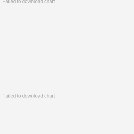
Failed to download chart
Failed to download chart