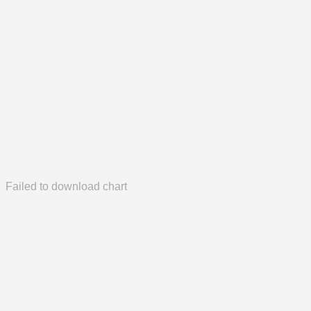
Failed to download chart