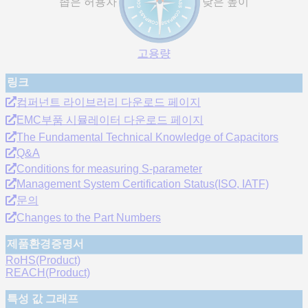
좁은 허용차
낮은 높이
고용량
링크
컴퍼넌트 라이브러리 다운로드 페이지
EMC부품 시뮬레이터 다운로드 페이지
The Fundamental Technical Knowledge of Capacitors
Q&A
Conditions for measuring S-parameter
Management System Certification Status(ISO, IATF)
문의
Changes to the Part Numbers
제품환경증명서
RoHS(Product)
REACH(Product)
특성 값 그래프