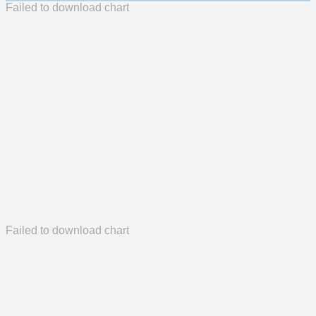
Failed to download chart
Failed to download chart