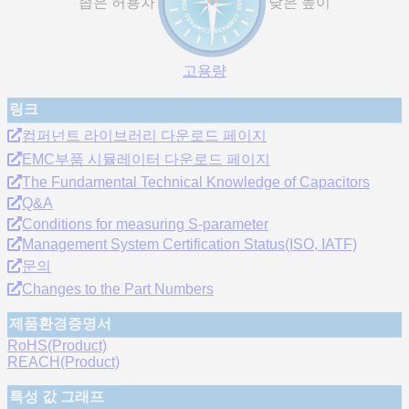
좁은 허용차
낮은 높이
고용량
링크
컴퍼넌트 라이브러리 다운로드 페이지
EMC부품 시뮬레이터 다운로드 페이지
The Fundamental Technical Knowledge of Capacitors
Q&A
Conditions for measuring S-parameter
Management System Certification Status(ISO, IATF)
문의
Changes to the Part Numbers
제품환경증명서
RoHS(Product)
REACH(Product)
특성 값 그래프