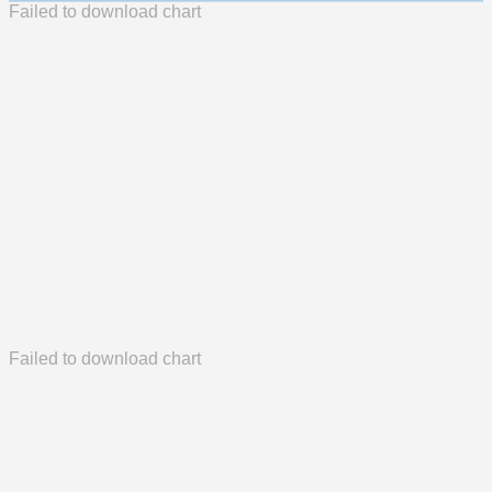
Failed to download chart
Failed to download chart