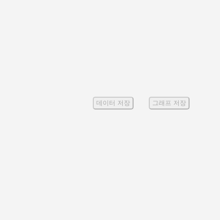
데이터 저장
그래프 저장