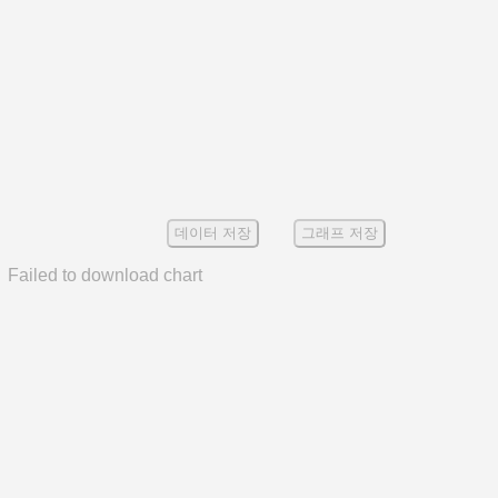
데이터 저장
그래프 저장
Failed to download chart