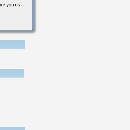
re you us