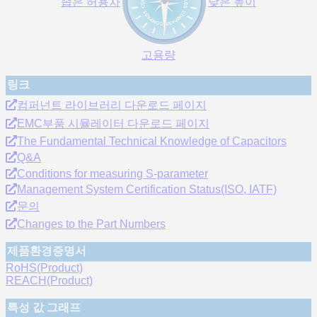
좁은 허용차
낮은 높이
고용량
링크
컴퍼넌트 라이브러리 다운로드 페이지
EMC부품 시뮬레이터 다운로드 페이지
The Fundamental Technical Knowledge of Capacitors
Q&A
Conditions for measuring S-parameter
Management System Certification Status(ISO, IATF)
문의
Changes to the Part Numbers
제품환경증명서
RoHS(Product)
REACH(Product)
특성 값 그래프