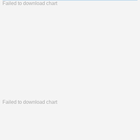
Failed to download chart
Failed to download chart