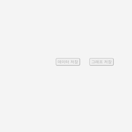
데이터 저장
그래프 저장