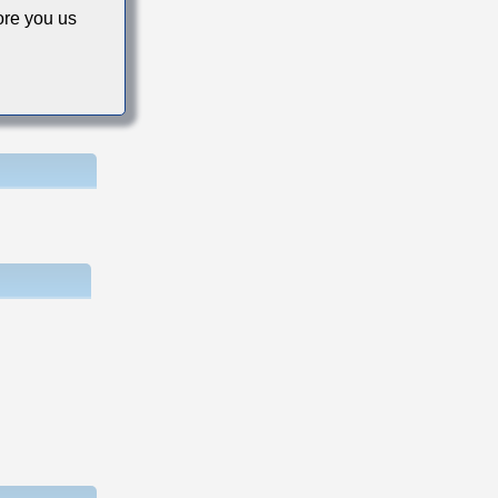
re you us