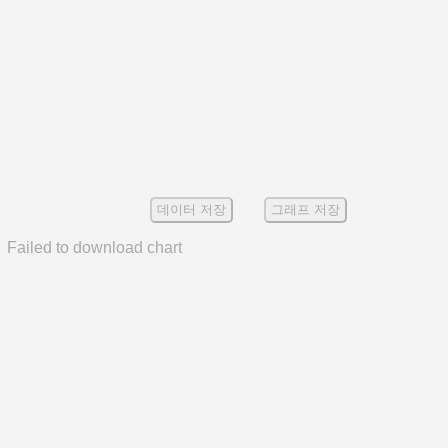
데이터 저장
그래프 저장
Failed to download chart